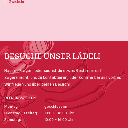
Zwiebeln
BESUCHE UNSER LÄDELI
Hast du Fragen, oder suchst du etwas Bestimmtes?
Zögere nicht, uns zu kontaktieren, oder komme bei uns vorbei.
Wir freuen uns über deinen Besuch!
ÖFFNUNGSZEITEN
Montag
geschlossen
Dienstag – Freitag:
10:00 – 18:00 Uhr
Samstag:
10:00 – 16:00 Uhr