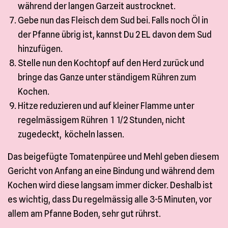
während der langen Garzeit austrocknet.
Gebe nun das Fleisch dem Sud bei. Falls noch Öl in
der Pfanne übrig ist, kannst Du 2 EL davon dem Sud
hinzufügen.
Stelle nun den Kochtopf auf den Herd zurück und
bringe das Ganze unter ständigem Rühren zum
Kochen.
Hitze reduzieren und auf kleiner Flamme unter
regelmässigem Rühren 1 1/2 Stunden, nicht
zugedeckt, köcheln lassen.
Das beigefügte Tomatenpüree und Mehl geben diesem
Gericht von Anfang an eine Bindung und während dem
Kochen wird diese langsam immer dicker. Deshalb ist
es wichtig, dass Du regelmässig alle 3-5 Minuten, vor
allem am Pfanne Boden, sehr gut rührst.