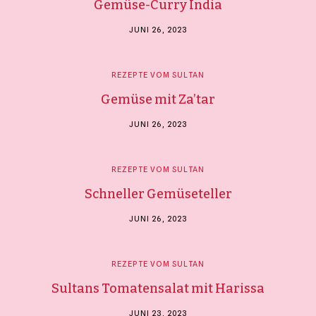
Gemüse-Curry India
JUNI 26, 2023
REZEPTE VOM SULTAN
Gemüse mit Za’tar
JUNI 26, 2023
REZEPTE VOM SULTAN
Schneller Gemüseteller
JUNI 26, 2023
REZEPTE VOM SULTAN
Sultans Tomatensalat mit Harissa
JUNI 23, 2023