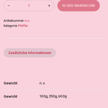
IN DEN WARENKORB
Artikelnummer:
n. v.
Kategorie:
Pfeffer
Zusätzliche Informationen
Gewicht
n. v.
100g, 250g, 600g
Gewicht