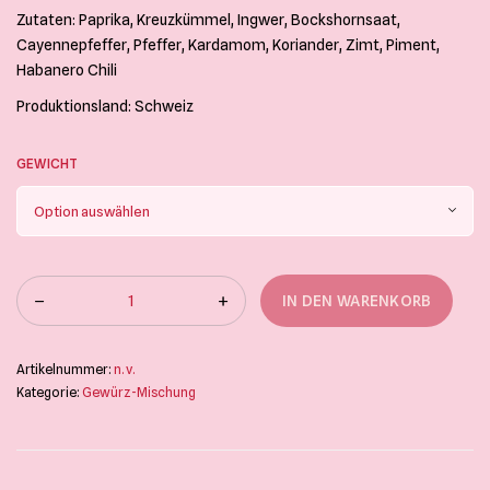
Zutaten: Paprika, Kreuzkümmel, Ingwer, Bockshornsaat,
Cayennepfeffer, Pfeffer, Kardamom, Koriander, Zimt, Piment,
Habanero Chili
Produktionsland: Schweiz
GEWICHT
IN DEN WARENKORB
Artikelnummer:
n. v.
Kategorie:
Gewürz-Mischung