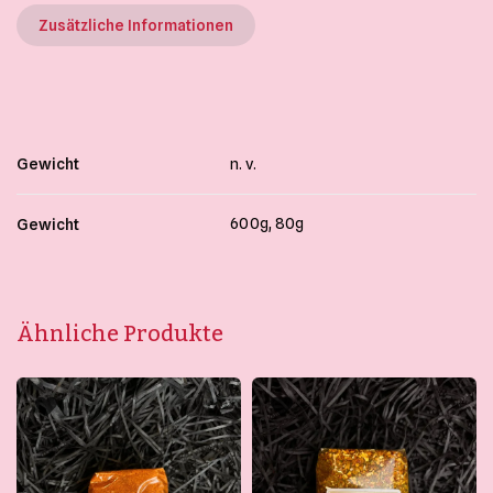
Zusätzliche Informationen
Gewicht
n. v.
600g, 80g
Gewicht
Ähnliche Produkte