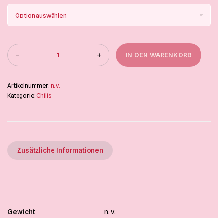
IN DEN WARENKORB
Artikelnummer:
n. v.
Kategorie:
Chilis
Zusätzliche Informationen
Gewicht
n. v.