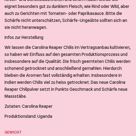
eignet besonders gut zu dunklem Fleisch, wie Rind oder Wild, aber
auch zu Gerichten mit Tomaten- oder Paprikasauce. Bitte die
Schärfe nicht unterschätzen, Schärfe-Ungeübte sollten sich an
sie nicht heranwagen.
Infos zur Herstellung
Wir lassen die Carolina Reaper Chilis im Vertragsanbau kultivieren,
so haben wir Einfluss auf den gesamten Produktionsprozess und
insbesondere auf die Qualität. Die frisch geernteten Chilis werden
schonend getrocknet und anschließend gemahlen. Hierdurch
bleiben die Aromen fast vollständig erhalten. Insbesondere in
Indien werden Chilis viel zu heiss getrocknet. Das neue Carolina
Reaper Chilipulver setzt in Punkto Geschmack und Schärfe neue
Massstäbe.
Zutaten: Carolina Reaper
Produktionsland: Uganda
GEWICHT