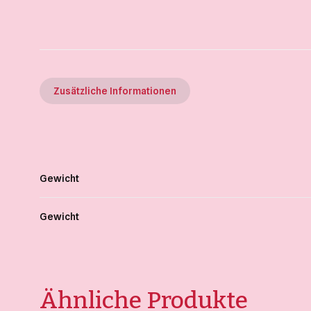
Zusätzliche Informationen
Gewicht
Gewicht
Ähnliche Produkte