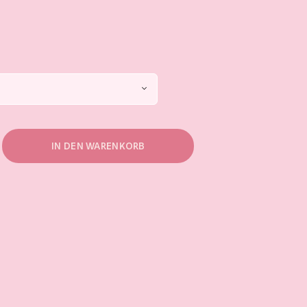
IN DEN WARENKORB