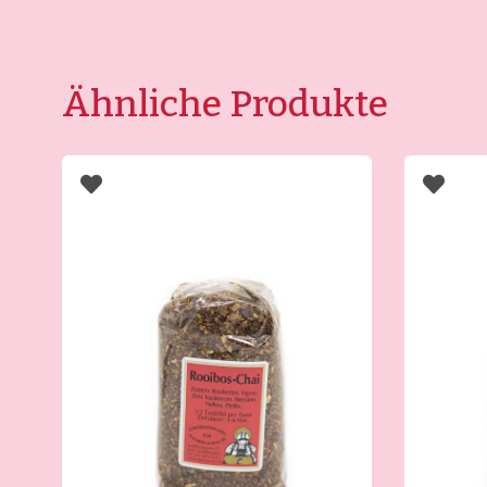
Ähnliche Produkte