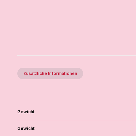
Zusätzliche Informationen
Gewicht
Gewicht