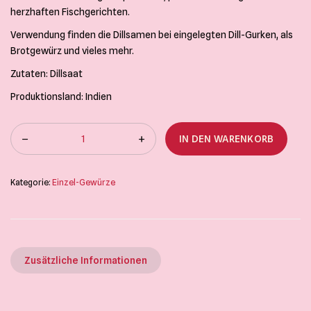
herzhaften Fischgerichten.
Verwendung finden die Dillsamen bei eingelegten Dill-Gurken, als
Brotgewürz und vieles mehr.
Zutaten: Dillsaat
Produktionsland: Indien
IN DEN WARENKORB
Kategorie:
Einzel-Gewürze
Zusätzliche Informationen