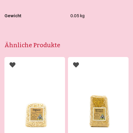
Gewicht
0.05 kg
Ähnliche Produkte