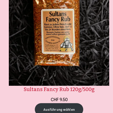
Sultans Fancy Rub 120g/500g
CHF
9.50
Ausführung wählen