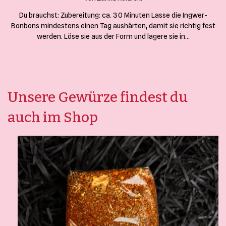
Du brauchst: Zubereitung: ca. 30 Minuten Lasse die Ingwer-
Bonbons mindestens einen Tag aushärten, damit sie richtig fest
werden. Löse sie aus der Form und lagere sie in…
Unsere Gewürze findest du
auch im Shop