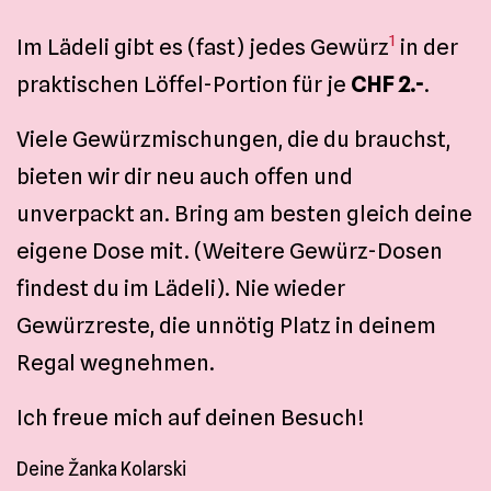
1
Im Lädeli gibt es (fast) jedes Gewürz
in der
praktischen Löffel-Portion für je
CHF 2.-
.
Viele Gewürzmischungen, die du brauchst,
bieten wir dir neu auch offen und
unverpackt an. Bring am besten gleich deine
eigene Dose mit. (Weitere Gewürz-Dosen
findest du im Lädeli). Nie wieder
Gewürzreste, die unnötig Platz in deinem
Regal wegnehmen.
Ich freue mich auf deinen Besuch!
Deine Žanka Kolarski