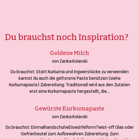
Du brauchst noch Inspiration?
Goldene Milch
von Zanka Kolarski
Du brauchst: Statt Kurkuma und Ingwerstücke zu verwenden
kannst du auch die gefrorene Paste benützen (siehe
Kurkumapaste) Zubereitung: Traditionell wird aus den Zutaten
erst eine Kurkumapaste hergestellt, die…
Gewürzte Kurkumapaste
von Zanka Kolarski
Du brauchst: EinmalhandschuheEiswürfelformTwist-off Glas oder
Gefrierbeutel zum Aufbewahren Zubereitung: Zum