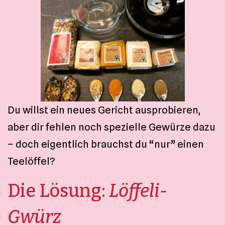
Du willst ein neues Gericht ausprobieren,
aber dir fehlen noch spezielle Gewürze dazu
– doch eigentlich brauchst du “nur” einen
Teelöffel?
Die Lösung:
Löffeli-
Gwürz